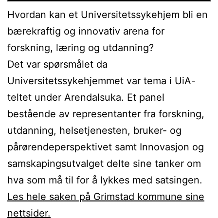
Hvordan kan et Universitetssykehjem bli en
bærekraftig og innovativ arena for
forskning, læring og utdanning?
Det var spørsmålet da
Universitetssykehjemmet var tema i UiA-
teltet under Arendalsuka. Et panel
bestående av representanter fra forskning,
utdanning, helsetjenesten, bruker- og
pårørendeperspektivet samt Innovasjon og
samskapingsutvalget delte sine tanker om
hva som må til for å lykkes med satsingen.
Les hele saken på Grimstad kommune sine
nettsider.