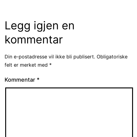
Legg igjen en
kommentar
Din e-postadresse vil ikke bli publisert.
Obligatoriske
felt er merket med
*
Kommentar
*