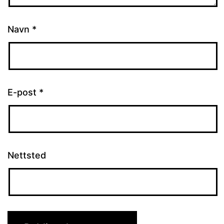
Navn
*
E-post
*
Nettsted